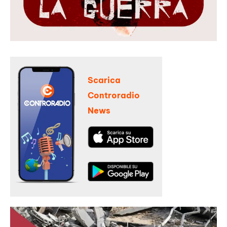
Scarica
Controradio
News