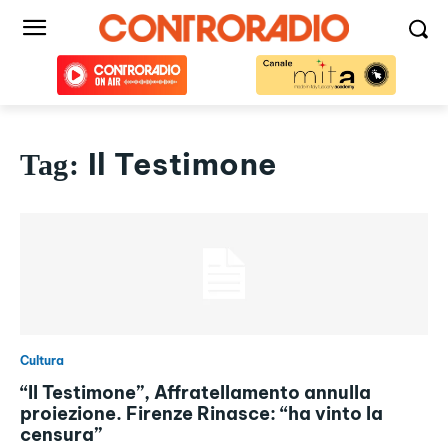
Il Testimone
Tag:
Cultura
“Il Testimone”, Affratellamento annulla
proiezione. Firenze Rinasce: “ha vinto la
censura”