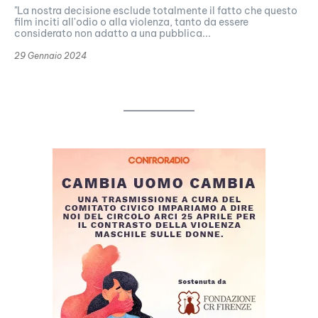
"La nostra decisione esclude totalmente il fatto che questo
film inciti all'odio o alla violenza, tanto da essere
considerato non adatto a una pubblica...
29 Gennaio 2024