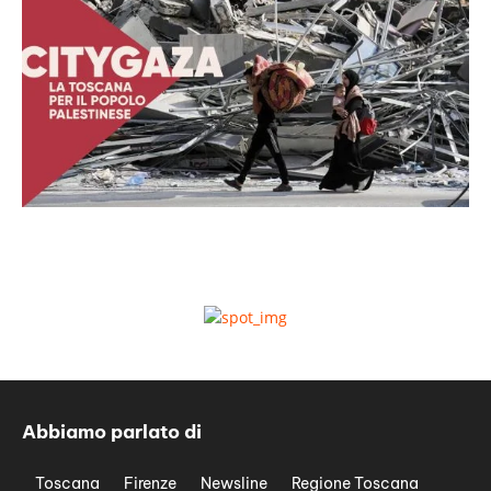
Abbiamo parlato di
Toscana
Firenze
Newsline
Regione Toscana