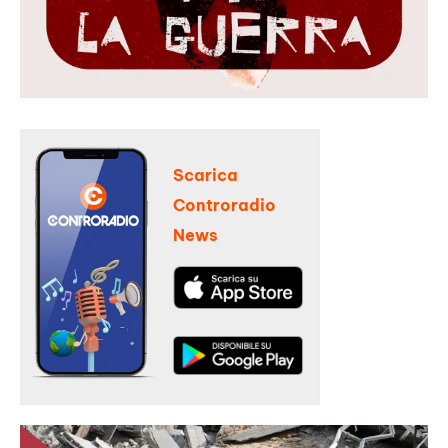
Scarica
Controradio
News