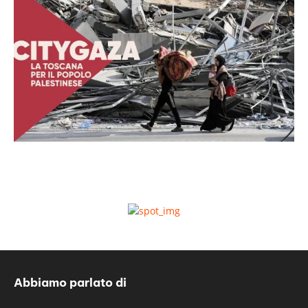
Abbiamo parlato di