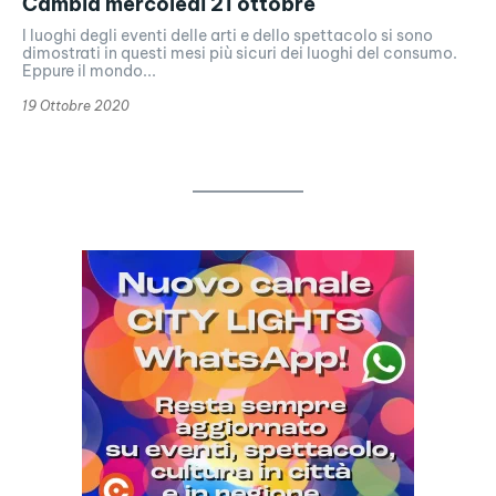
Cambia mercoledì 21 ottobre
I luoghi degli eventi delle arti e dello spettacolo si sono
dimostrati in questi mesi più sicuri dei luoghi del consumo.
Eppure il mondo...
19 Ottobre 2020