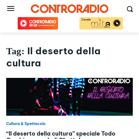
Il deserto della
Tag:
cultura
Cultura & Spettacolo
“Il deserto della cultura” speciale Todo