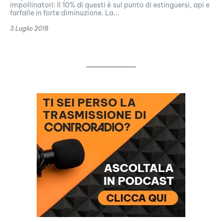
impollinatori: Il 10% di questi è sul punto di estinguersi, api e
farfalle in forte diminuzione. La...
3 Luglio 2018