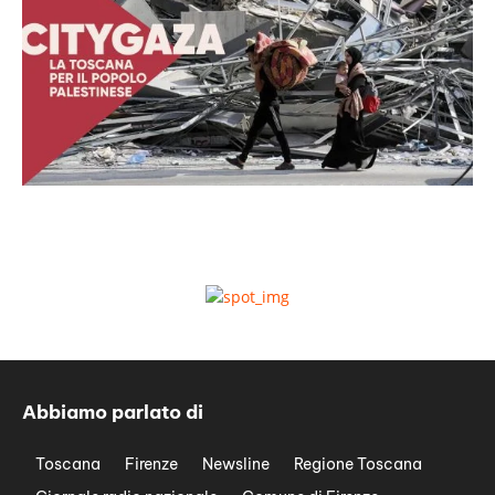
Abbiamo parlato di
Toscana
Firenze
Newsline
Regione Toscana