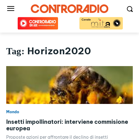
Horizon2020
Tag:
Mondo
Insetti impollinatori: interviene commisione
europea
Proposte azioni per affrontare il declino di insetti