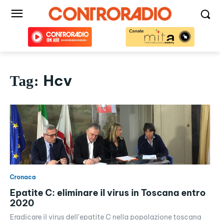
Hcv
Tag:
Cronaca
Epatite C: eliminare il virus in Toscana entro
2020
Eradicare il virus dell'epatite C nella popolazione toscana