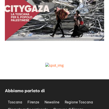
Abbiamo parlato di
Toscana
Firenze
Newsline
Regione Toscana