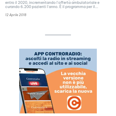
entro il 2020, incrementando l'offerta ambulatoriale e
curando 6.200 pazienti l'anno. È il programma per il...
12 Aprile 2018