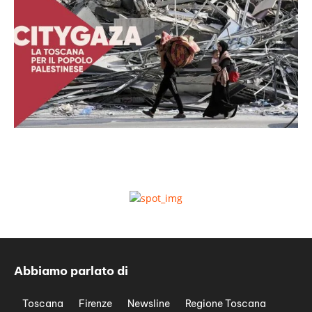
Abbiamo parlato di
Toscana
Firenze
Newsline
Regione Toscana