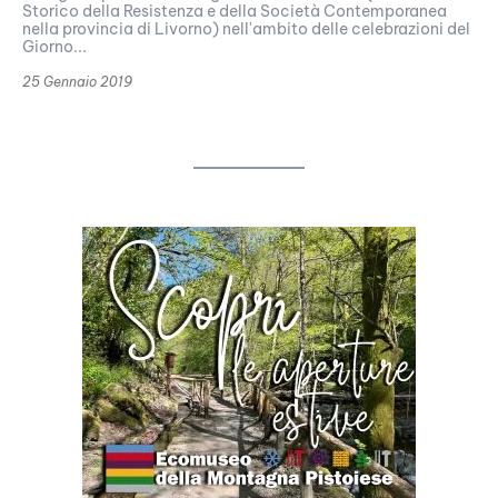
Storico della Resistenza e della Società Contemporanea
nella provincia di Livorno) nell'ambito delle celebrazioni del
Giorno...
25 Gennaio 2019