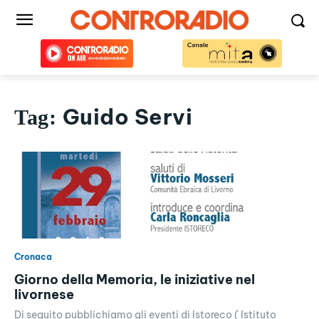
Guido Servi
Tag:
Cronaca
Giorno della Memoria, le iniziative nel
livornese
Di seguito pubblichiamo gli eventi di Istoreco ( Istituto