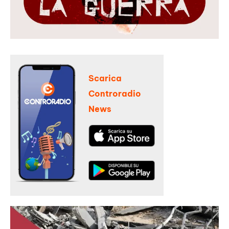
Scarica
Controradio
News