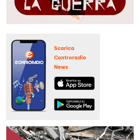
Scarica
Controradio
News