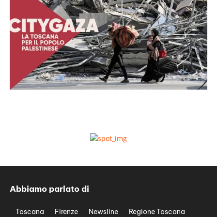
Abbiamo parlato di
Toscana
Firenze
Newsline
Regione Toscana