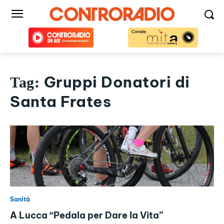
Gruppi Donatori di
Tag:
Santa Frates
Sanità
A Lucca “Pedala per Dare la Vita”