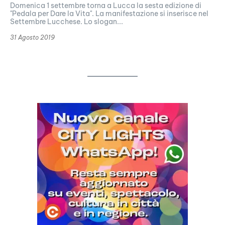
Domenica 1 settembre torna a Lucca la sesta edizione di
"Pedala per Dare la Vita". La manifestazione si inserisce nel
Settembre Lucchese. Lo slogan...
31 Agosto 2019