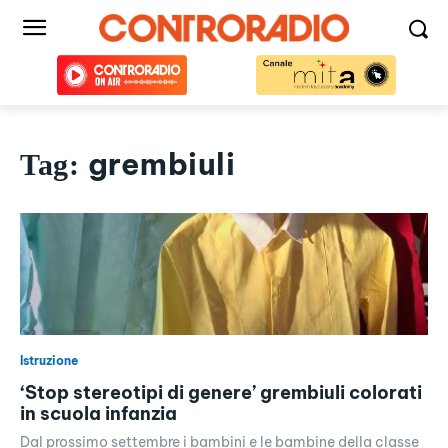
grembiuli
Tag:
Istruzione
‘Stop stereotipi di genere’ grembiuli colorati
in scuola infanzia
Dal prossimo settembre i bambini e le bambine della classe