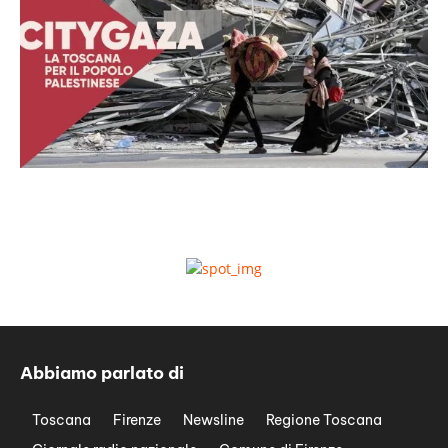
Abbiamo parlato di
Toscana
Firenze
Newsline
Regione Toscana