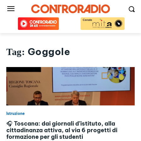
Goggole
Tag:
Istruzione
🎧 Toscana: dai giornali d’istituto, alla
cittadinanza attiva, al via 6 progetti di
formazione per gli studenti