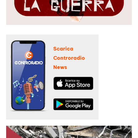
Scarica
Controradio
News