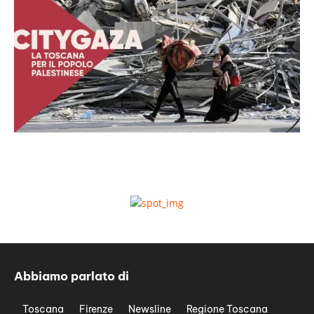
Abbiamo parlato di
Toscana
Firenze
Newsline
Regione Toscana