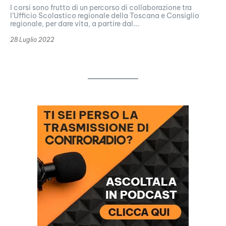
I corsi sono frutto di un percorso di collaborazione tra
l’Ufficio Scolastico regionale della Toscana e Consiglio
regionale, per dare vita, a partire dal...
28 Luglio 2022