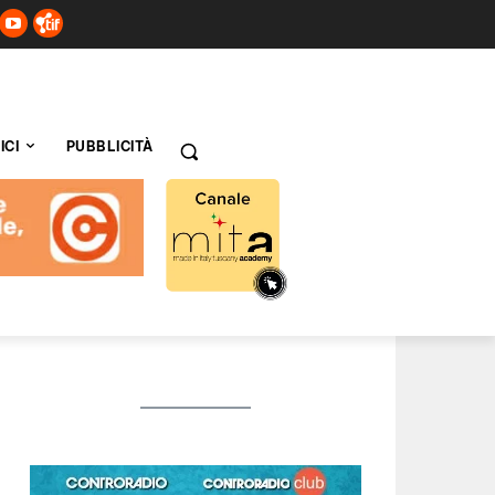
ICI
PUBBLICITÀ