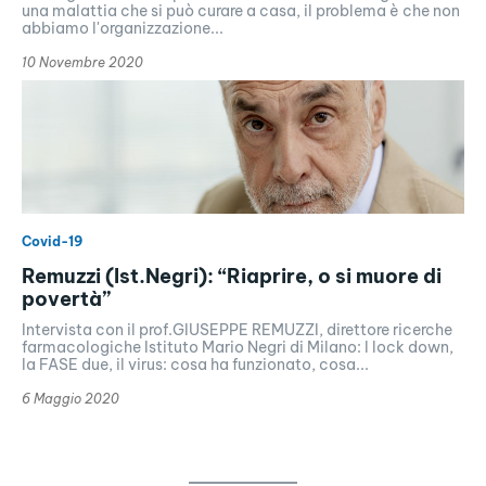
una malattia che si può curare a casa, il problema è che non
abbiamo l'organizzazione...
10 Novembre 2020
Covid-19
Remuzzi (Ist.Negri): “Riaprire, o si muore di
povertà”
Intervista con il prof.GIUSEPPE REMUZZI, direttore ricerche
farmacologiche Istituto Mario Negri di Milano: l lock down,
la FASE due, il virus: cosa ha funzionato, cosa...
6 Maggio 2020