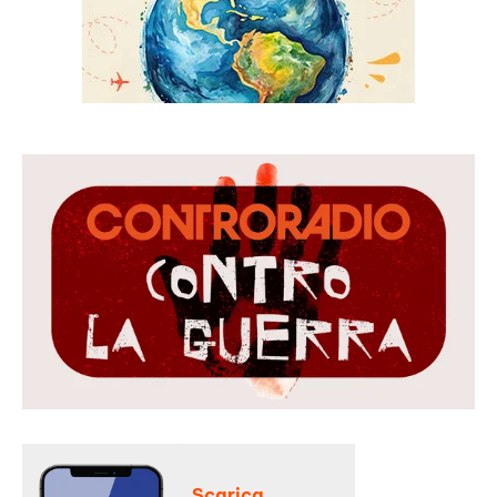
Scarica