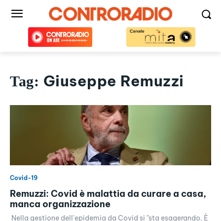
Giuseppe Remuzzi
Tag:
Covid-19
Remuzzi: Covid è malattia da curare a casa,
manca organizzazione
Nella gestione dell'epidemia da Covid si "sta esagerando. È