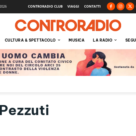
2026
CONTRORADIO CLUB
VIAGGI
CONTATTI
CULTURA & SPETTACOLO
MUSICA
LA RADIO
SEGU
Pezzuti