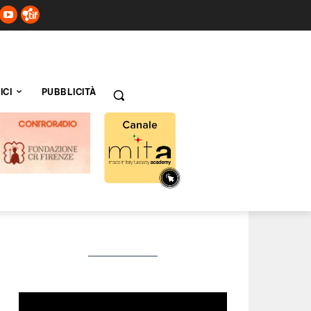
ICI
PUBBLICITÀ