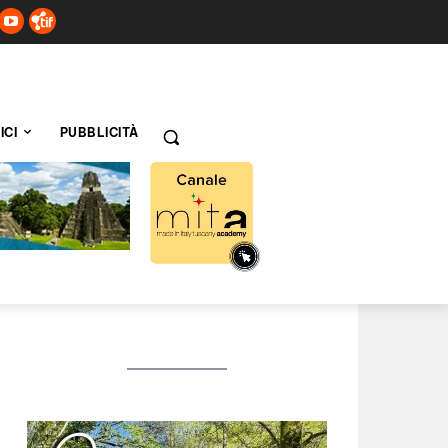
ICI
PUBBLICITÀ