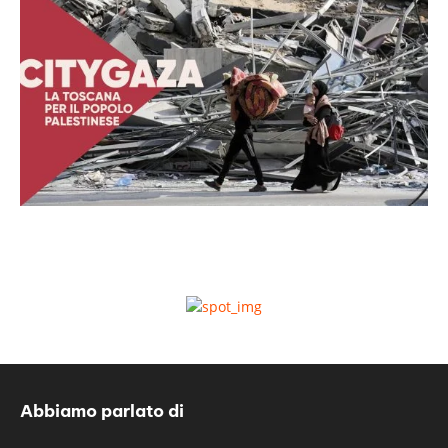
Abbiamo parlato di