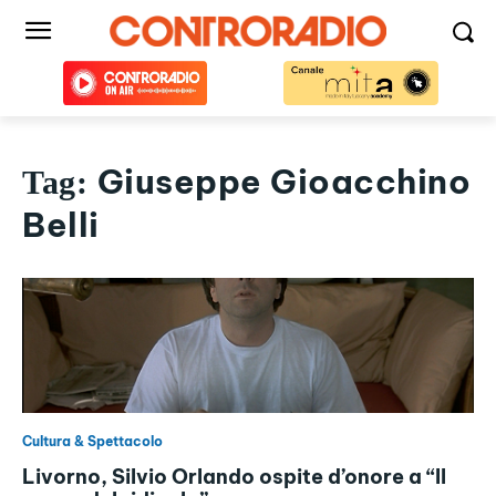
Giuseppe Gioacchino
Tag:
Belli
Cultura & Spettacolo
Livorno, Silvio Orlando ospite d’onore a “Il