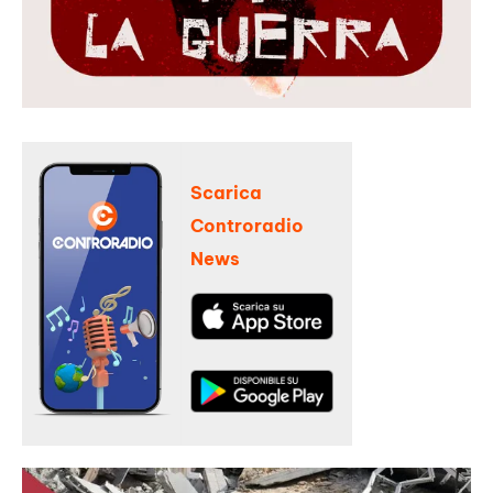
Scarica
Controradio
News