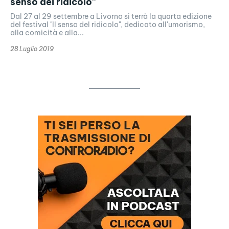
senso del ridicolo”
Dal 27 al 29 settembre a Livorno si terrà la quarta edizione
del festival "Il senso del ridicolo", dedicato all'umorismo,
alla comicità e alla...
28 Luglio 2019