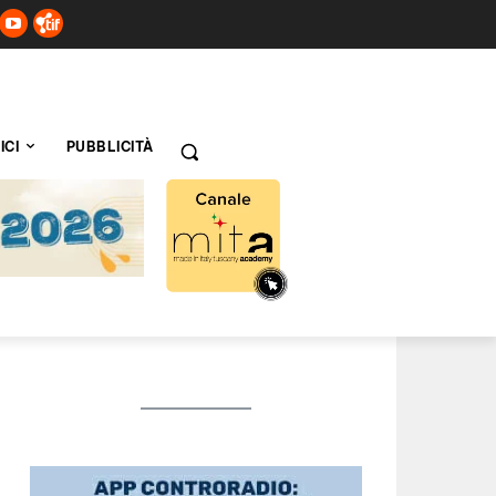
ICI
PUBBLICITÀ