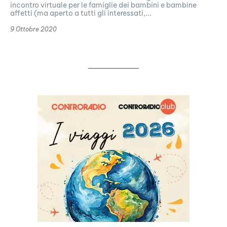
incontro virtuale per le famiglie dei bambini e bambine
affetti (ma aperto a tutti gli interessati,...
9 Ottobre 2020