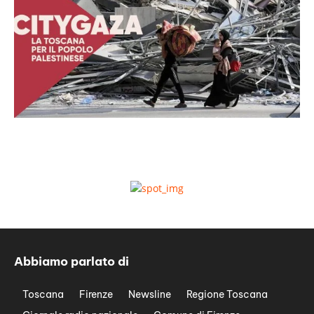
Abbiamo parlato di
Toscana
Firenze
Newsline
Regione Toscana