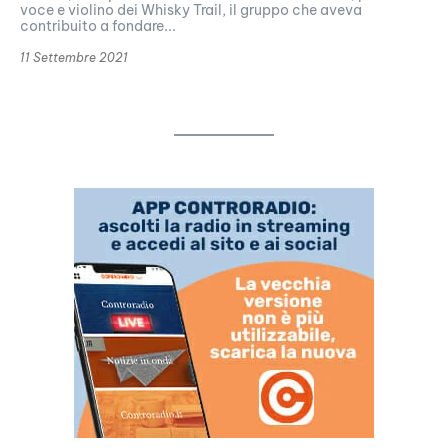
voce e violino dei Whisky Trail, il gruppo che aveva
contribuito a fondare...
11 Settembre 2021