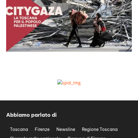
Abbiamo parlato di
Toscana
Firenze
Newsline
Regione Toscana