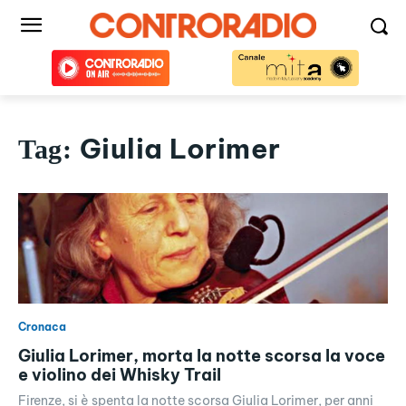
Giulia Lorimer
Tag:
Cronaca
Giulia Lorimer, morta la notte scorsa la voce
e violino dei Whisky Trail
Firenze, si è spenta la notte scorsa Giulia Lorimer, per anni