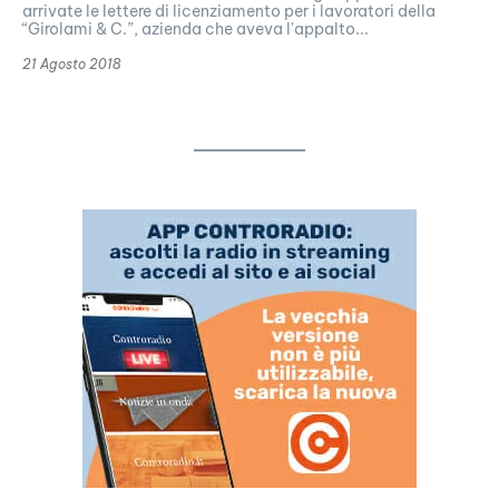
arrivate le lettere di licenziamento per i lavoratori della
“Girolami & C.”, azienda che aveva l'appalto...
21 Agosto 2018