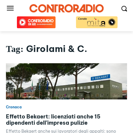
Girolami & C.
Tag:
Cronaca
Effetto Bekaert: licenziati anche 15
dipendenti dell’impresa pulizie
Effetto Bekaert anche sui lavoratori degli appalti: sono