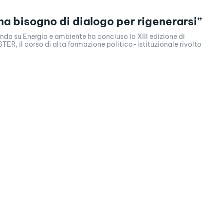
 ha bisogno di dialogo per rigenerarsi”
nda su Energia e ambiente ha concluso la XIII edizione di
R, il corso di alta formazione politico-istituzionale rivolto