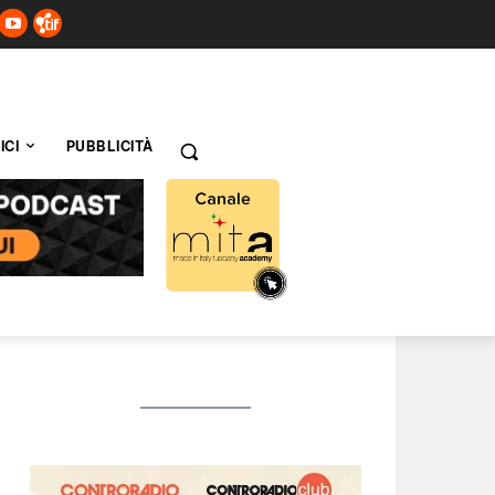
ICI
PUBBLICITÀ