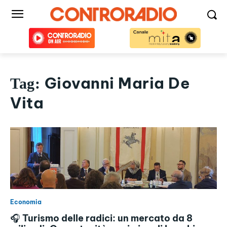
Giovanni Maria De
Tag:
Vita
Economia
🎧 Turismo delle radici: un mercato da 8