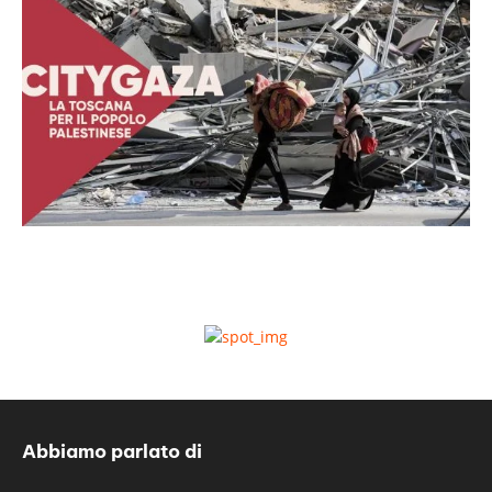
Abbiamo parlato di