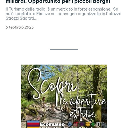
miliardi. Opportunità per i piccoli borghi
Il Turismo delle radici è un mercato in forte espansione. Se
ne è i parlato a Firenze nel convegno organizzato in Palazzo
Strozzi Sacrati...
5 Febbraio 2025