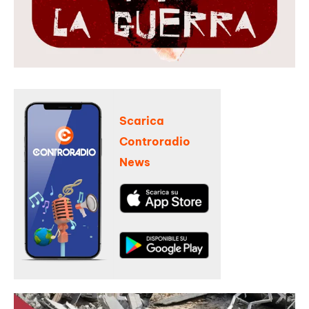
Scarica
Controradio
News