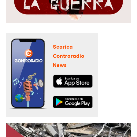
Scarica
Controradio
News