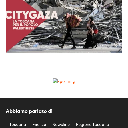
Abbiamo parlato di
Toscana
Firenze
Newsline
Regione Toscana