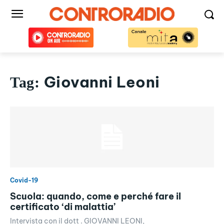
Giovanni Leoni
Tag:
Covid-19
Scuola: quando, come e perché fare il
certificato ‘di malattia’
Intervista con il dott . GIOVANNI LEONI,