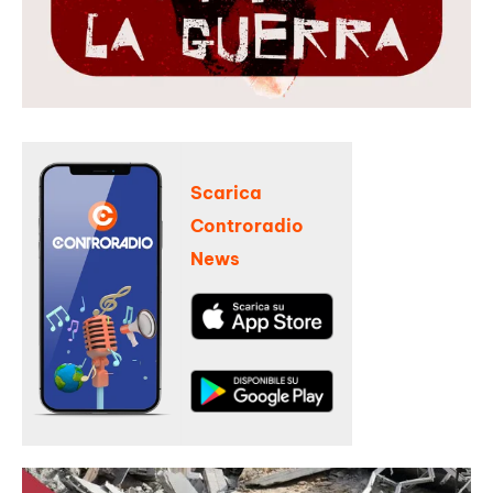
Scarica
Controradio
News