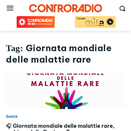
Giornata mondiale
Tag:
delle malattie rare
Sanità
🎧 Giornata mondiale delle malattie rare,