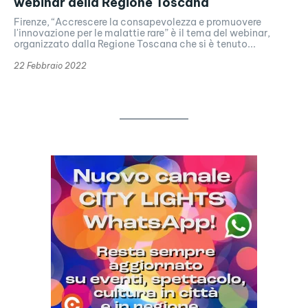
webinar della Regione Toscana
Firenze, “Accrescere la consapevolezza e promuovere
l'innovazione per le malattie rare” è il tema del webinar,
organizzato dalla Regione Toscana che si è tenuto...
22 Febbraio 2022