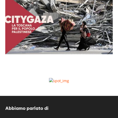
Abbiamo parlato di