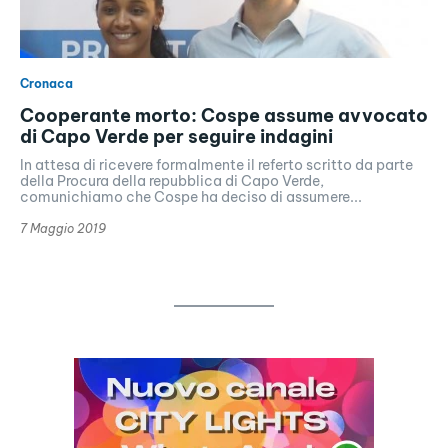
Cronaca
Cooperante morto: Cospe assume avvocato
di Capo Verde per seguire indagini
In attesa di ricevere formalmente il referto scritto da parte
della Procura della repubblica di Capo Verde,
comunichiamo che Cospe ha deciso di assumere...
7 Maggio 2019