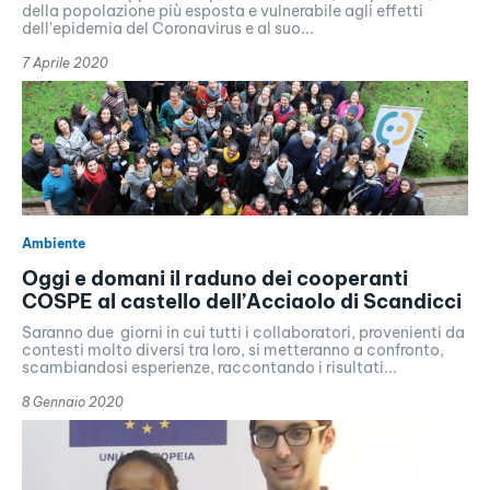
della popolazione più esposta e vulnerabile agli effetti
dell'epidemia del Coronavirus e al suo...
7 Aprile 2020
Ambiente
Oggi e domani il raduno dei cooperanti
COSPE al castello dell’Acciaolo di Scandicci
Saranno due giorni in cui tutti i collaboratori, provenienti da
contesti molto diversi tra loro, si metteranno a confronto,
scambiandosi esperienze, raccontando i risultati...
8 Gennaio 2020