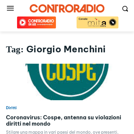
Giorgio Menchini
Tag:
Diritti
Coronavirus: Cospe, antenna su violazioni
diritti nel mondo
Stilare una mappa in vari paesi del mondo, ove presenti,