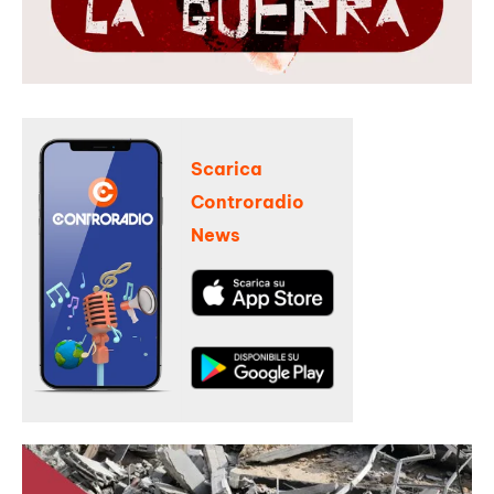
Scarica
Controradio
News