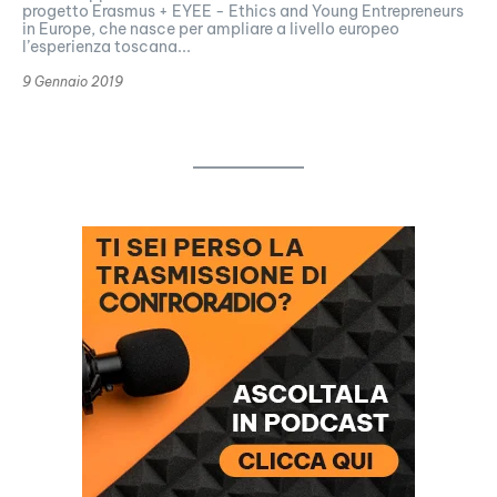
progetto Erasmus + EYEE - Ethics and Young Entrepreneurs
in Europe, che nasce per ampliare a livello europeo
l’esperienza toscana...
9 Gennaio 2019