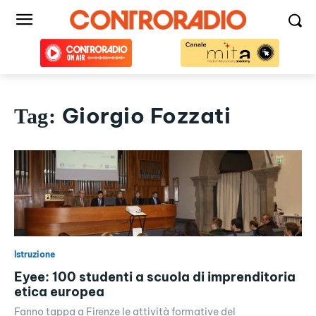
Giorgio Fozzati
Tag:
Istruzione
Eyee: 100 studenti a scuola di imprenditoria
etica europea
Fanno tappa a Firenze le attività formative del