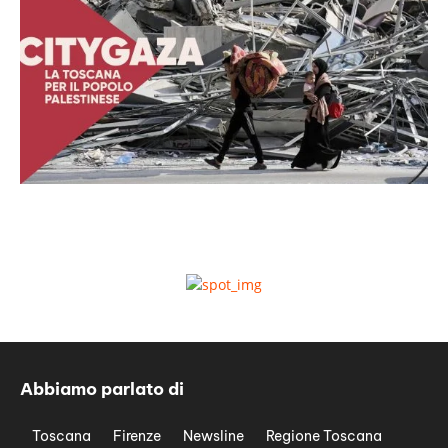
Abbiamo parlato di
Toscana
Firenze
Newsline
Regione Toscana