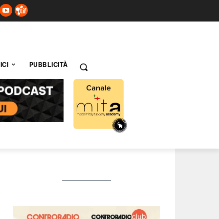
ICI
PUBBLICITÀ