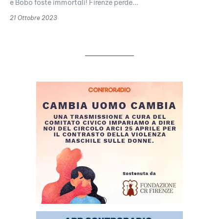
e Bobo foste immortali! Firenze perde...
21 Ottobre 2023