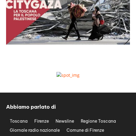
Abbiamo parlato di
Toscana
Firenze
Newsline
Regione Toscana
Giornale radio nazionale
Comune di Firenze