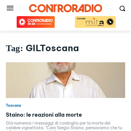
GILToscana
Tag:
Toscana
Staino: le reazioni alla morte
Già numerosi i messaggi di cordoglio per la morte del
celebre vignettista. "Caro Sergio Staino, pensavamo che tu