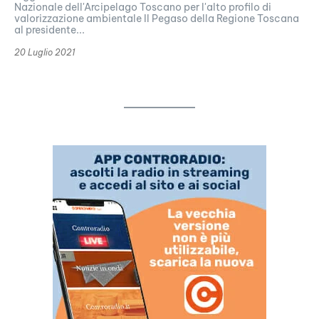
Nazionale dell'Arcipelago Toscano per l'alto profilo di
valorizzazione ambientale Il Pegaso della Regione Toscana
al presidente...
20 Luglio 2021