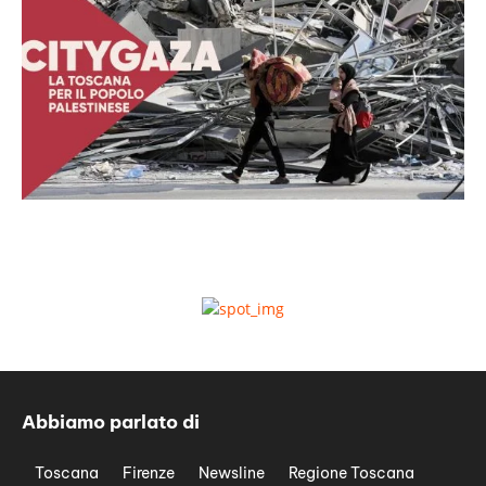
Abbiamo parlato di
Toscana
Firenze
Newsline
Regione Toscana