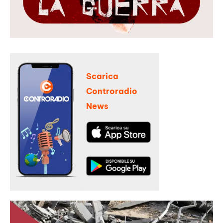
Scarica
Controradio
News