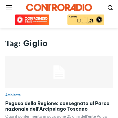
Giglio
Tag:
Ambiente
Pegaso della Regione: consegnato al Parco
nazionale dell’Arcipelago Toscano
Oggi il conferimento in occasione 25 anni dell'ente Parco