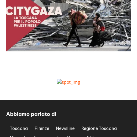
Abbiamo parlato di
Toscana
Firenze
Newsline
Regione Toscana