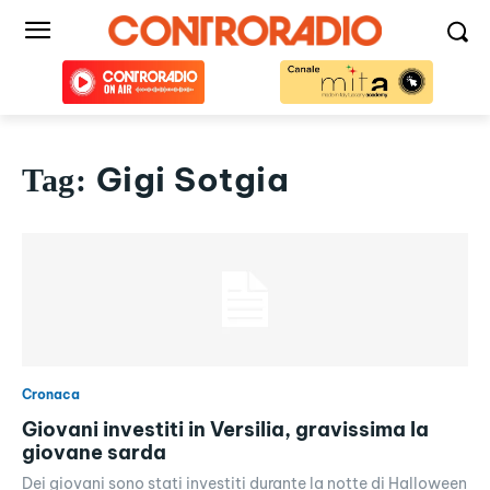
Gigi Sotgia
Tag:
Cronaca
Giovani investiti in Versilia, gravissima la
giovane sarda
Dei giovani sono stati investiti durante la notte di Halloween