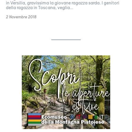
in Versilia, gravissima la giovane ragazza sarda. I genitori
della ragazza in Toscana, veglia...
2 Novembre 2018