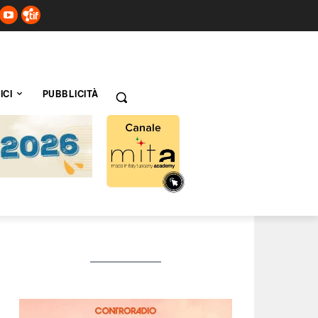
ICI
PUBBLICITÀ