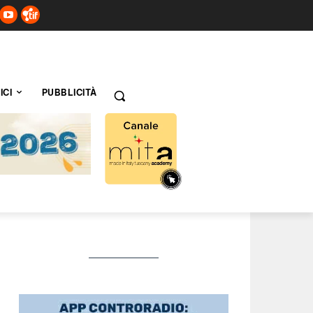
ICI
PUBBLICITÀ