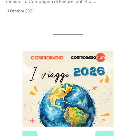
cinema La Compagnia di Firenze, dal 14 al...
11 Ottobre 2021