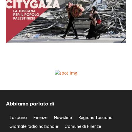
Abbiamo parlato di
Toscana
Firenze
Newsline
Regione Toscana
Giornale radio nazionale
Comune di Firenze