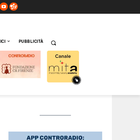
ICI
PUBBLICITÀ