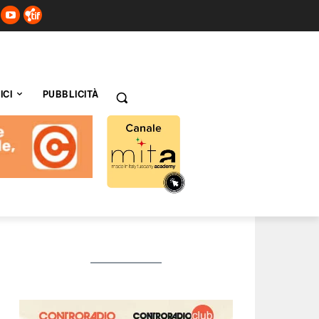
ICI
PUBBLICITÀ