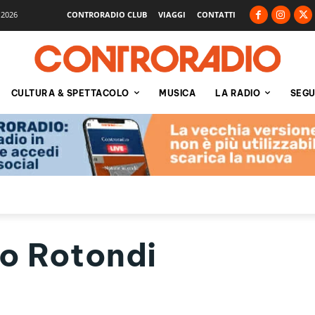
 2026
CONTRORADIO CLUB
VIAGGI
CONTATTI
CULTURA & SPETTACOLO
MUSICA
LA RADIO
SEGU
o Rotondi