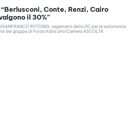
 “Berlusconi, Conte, Renzi, Cairo
valgono il 30%”
n GIANFRANCO ROTONDI, segretario della DC per le autonomie
nte del gruppo di Forza Italia alla Camera ASCOLTA