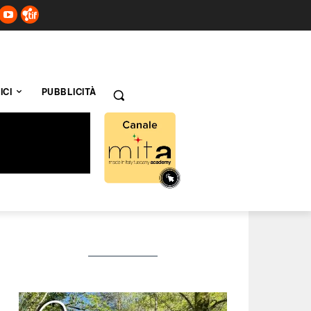
ICI
PUBBLICITÀ