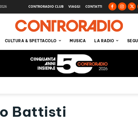
2026
CONTRORADIO CLUB
VIAGGI
CONTATTI
CULTURA & SPETTACOLO
MUSICA
LA RADIO
SEGU
o Battisti