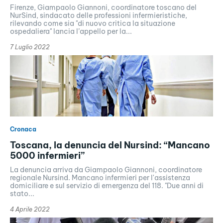
Firenze, Giampaolo Giannoni, coordinatore toscano del
NurSind, sindacato delle professioni infermieristiche,
rilevando come sia "di nuovo critica la situazione
ospedaliera" lancia l’appello per la...
7 Luglio 2022
Cronaca
Toscana, la denuncia del Nursind: “Mancano
5000 infermieri”
La denuncia arriva da Giampaolo Giannoni, coordinatore
regionale Nursind. Mancano infermieri per l'assistenza
domiciliare e sul servizio di emergenza del 118. "Due anni di
stato...
4 Aprile 2022