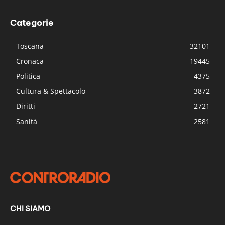
Categorie
Toscana
32101
Cronaca
19445
Politica
4375
Cultura & Spettacolo
3872
Diritti
2721
Sanità
2581
CHI SIAMO