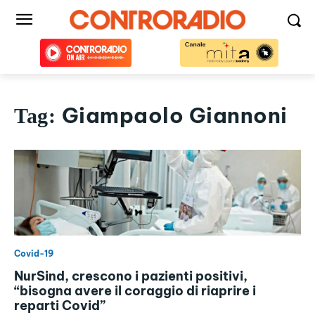
Giampaolo Giannoni
Tag:
Covid-19
NurSind, crescono i pazienti positivi,
“bisogna avere il coraggio di riaprire i
reparti Covid”