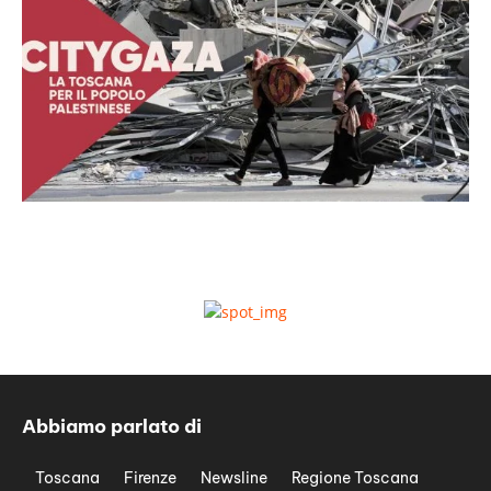
Abbiamo parlato di
Toscana
Firenze
Newsline
Regione Toscana