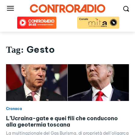
Gesto
Tag:
Cronaca
L’Ucraina-gate e quei fili che conducono
alla geotermia toscana
La multinazionale del Gas Burisma, di proprietà dell'oligarca