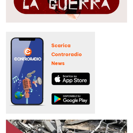
Scarica
Controradio
News