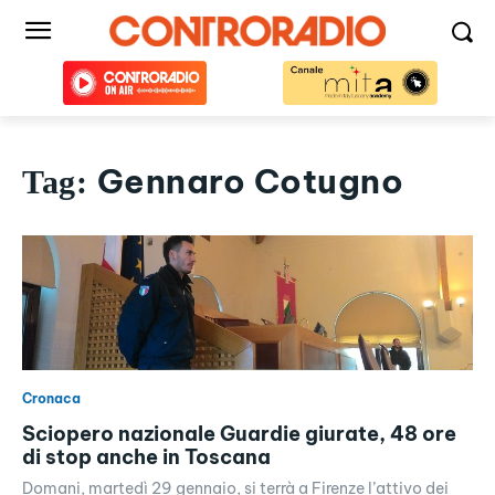
Gennaro Cotugno
Tag:
Cronaca
Sciopero nazionale Guardie giurate, 48 ore
di stop anche in Toscana
Domani, martedì 29 gennaio, si terrà a Firenze l’attivo dei