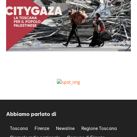
Abbiamo parlato di
Toscana
Firenze
Newsline
Regione Toscana