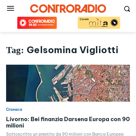
Gelsomina Vigliotti
Tag:
Cronaca
Livorno: Bei finanzia Darsena Europa con 90
milioni
Sottoscritto un prestito da 90 milioni con Banca Europea