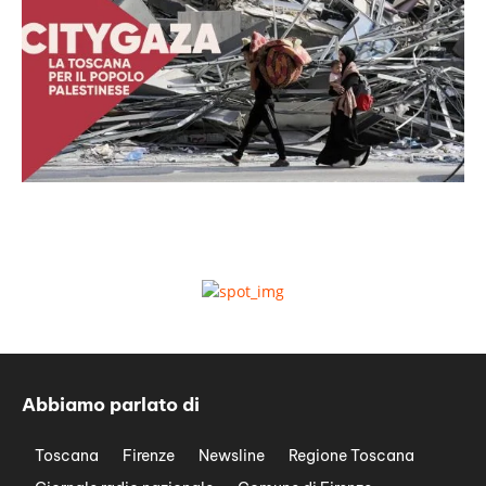
Abbiamo parlato di
Toscana
Firenze
Newsline
Regione Toscana