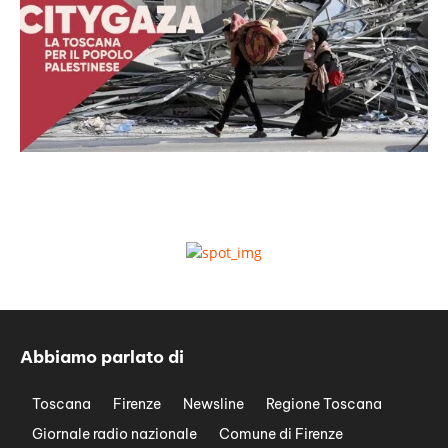
Abbiamo parlato di
Toscana
Firenze
Newsline
Regione Toscana
Giornale radio nazionale
Comune di Firenze