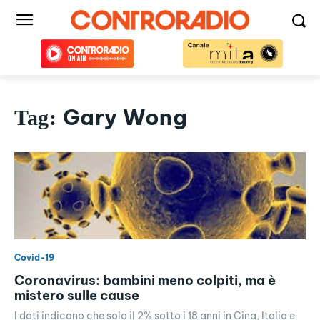
Gary Wong
Tag:
Covid-19
Coronavirus: bambini meno colpiti, ma è
mistero sulle cause
I dati indicano che solo il 2% sotto i 18 anni in Cina, Italia e