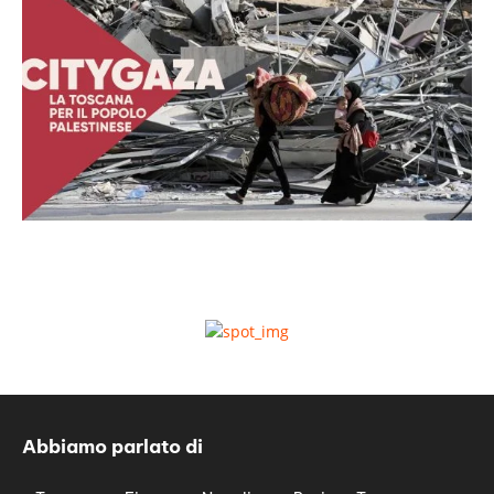
Abbiamo parlato di