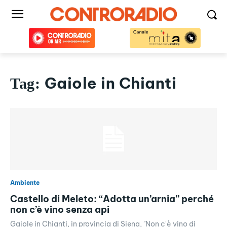
Gaiole in Chianti
Tag:
Ambiente
Castello di Meleto: “Adotta un’arnia” perché
non c’è vino senza api
Gaiole in Chianti, in provincia di Siena, "Non c'è vino di