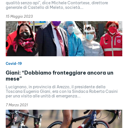
qualità senza api", dice Michele Contartese, direttore
generale di Castello di Meleto, società...
15 Maggio 2023
Covid-19
Giani: “Dobbiamo fronteggiare ancora un
mese”
Lucignano, in provincia di Arezzo, il presidente della
Toscana Eugenio Giani, era con la Sindaca Roberta Casini
per una visita alle unità di emergenza...
7 Marzo 2021