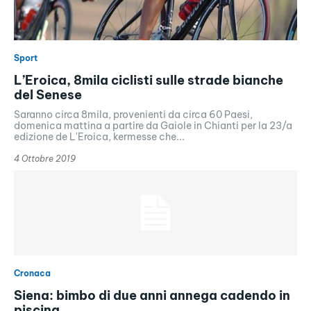
Sport
L’Eroica, 8mila ciclisti sulle strade bianche
del Senese
Saranno circa 8mila, provenienti da circa 60 Paesi,
domenica mattina a partire da Gaiole in Chianti per la 23/a
edizione de L'Eroica, kermesse che...
4 Ottobre 2019
Cronaca
Siena: bimbo di due anni annega cadendo in
piscina