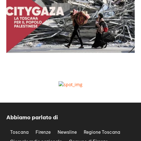
Abbiamo parlato di
Toscana
Firenze
Newsline
Regione Toscana