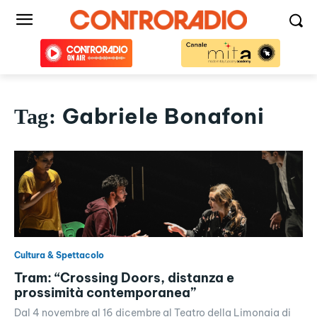
Gabriele Bonafoni
Tag:
Cultura & Spettacolo
Tram: “Crossing Doors, distanza e
prossimità contemporanea”
Dal 4 novembre al 16 dicembre al Teatro della Limonaia di