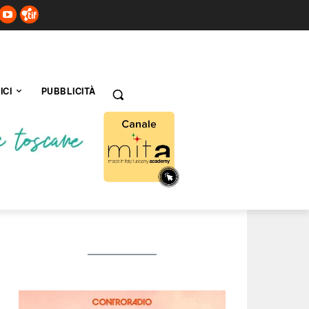
ICI
PUBBLICITÀ