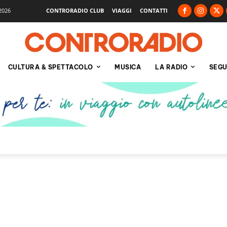
2026
CONTRORADIO CLUB
VIAGGI
CONTATTI
CULTURA & SPETTACOLO
MUSICA
LA RADIO
SEGU