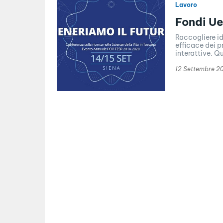
Lavoro
Fondi Ue
Raccogliere id
efficace dei p
interattive. Qu
12 Settembre 2