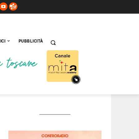
ICI
PUBBLICITÀ