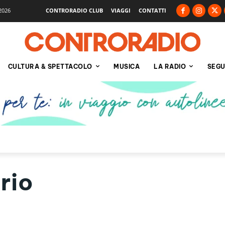
2026
CONTRORADIO CLUB
VIAGGI
CONTATTI
CULTURA & SPETTACOLO
MUSICA
LA RADIO
SEGU
rio