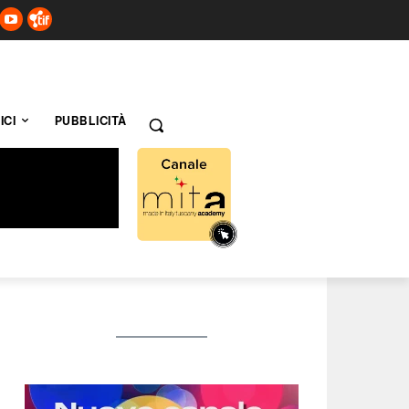
ICI
PUBBLICITÀ