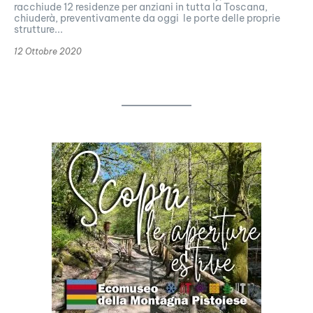
racchiude 12 residenze per anziani in tutta la Toscana,
chiuderà, preventivamente da oggi le porte delle proprie
strutture...
12 Ottobre 2020