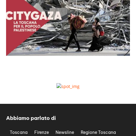
Abbiamo parlato di
Toscana
Firenze
Newsline
Regione Toscana