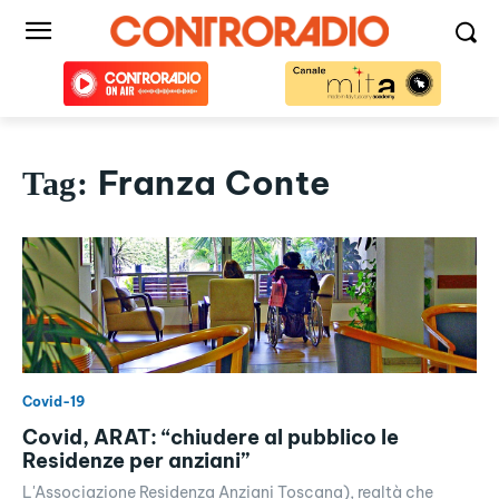
Franza Conte
Tag:
Covid-19
Covid, ARAT: “chiudere al pubblico le
Residenze per anziani”
L'Associazione Residenza Anziani Toscana), realtà che