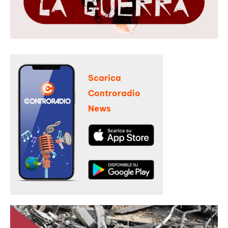
Scarica
Controradio
News