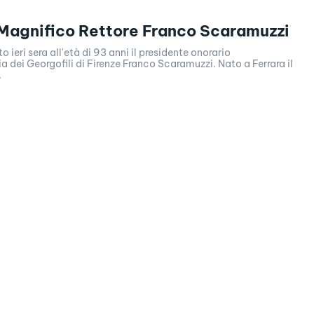
 Magnifico Rettore Franco Scaramuzzi
o ieri sera all'età di 93 anni il presidente onorario
 dei Georgofili di Firenze Franco Scaramuzzi. Nato a Ferrara il
.