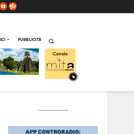
ICI
PUBBLICITÀ