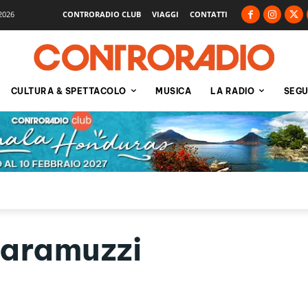
2026
CONTRORADIO CLUB
VIAGGI
CONTATTI
CULTURA & SPETTACOLO
MUSICA
LA RADIO
SEGU
aramuzzi