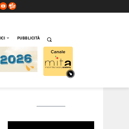
ICI
PUBBLICITÀ