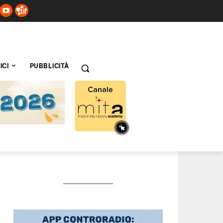
ICI
PUBBLICITÀ