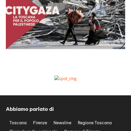
Abbiamo parlato di
Toscana
Firenze
Newsline
Regione Toscana