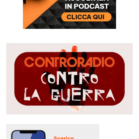
Scarica