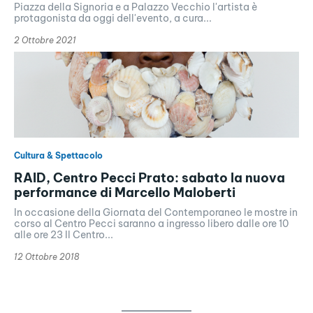
Piazza della Signoria e a Palazzo Vecchio l'artista è
protagonista da oggi dell'evento, a cura...
2 Ottobre 2021
Cultura & Spettacolo
RAID, Centro Pecci Prato: sabato la nuova
performance di Marcello Maloberti
In occasione della Giornata del Contemporaneo le mostre in
corso al Centro Pecci saranno a ingresso libero dalle ore 10
alle ore 23 Il Centro...
12 Ottobre 2018