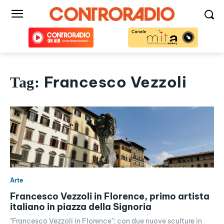
Francesco Vezzoli
Tag:
Arte
Francesco Vezzoli in Florence, primo artista
italiano in piazza della Signoria
"Francesco Vezzoli in Florence": con due nuove sculture in