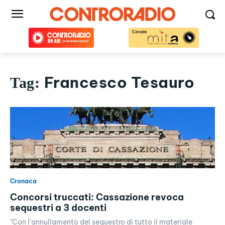
Francesco Tesauro
Tag:
Cronaca
Concorsi truccati: Cassazione revoca
sequestri a 3 docenti
"Con l'annullamento del sequestro di tutto il materiale