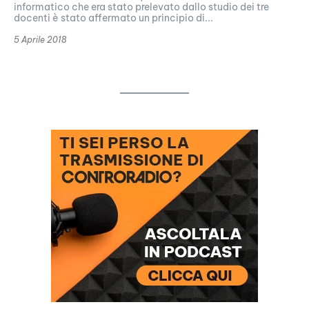
informatico che era stato prelevato dallo studio dei tre
docenti è stato affermato un principio di...
5 Aprile 2018