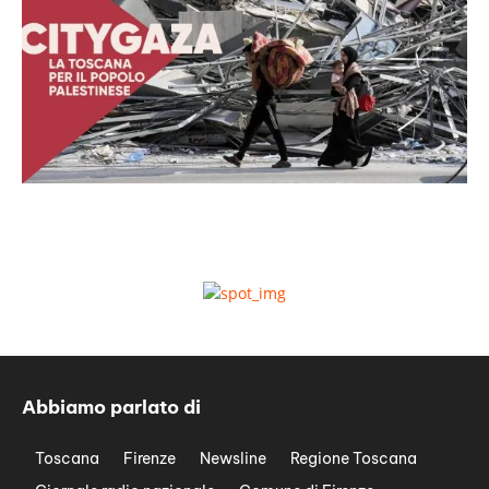
Abbiamo parlato di
Toscana
Firenze
Newsline
Regione Toscana